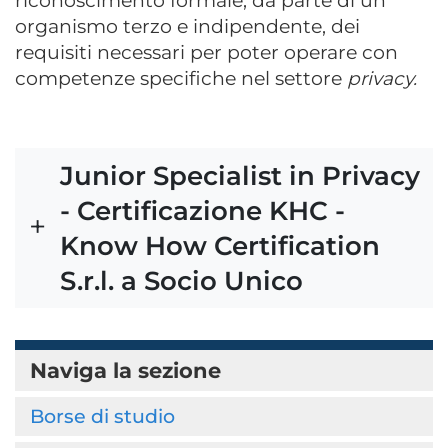
riconoscimento formale, da parte di un
organismo terzo e indipendente, dei
requisiti necessari per poter operare con
competenze specifiche nel settore
privacy.
Junior Specialist in Privacy
- Certificazione KHC -
Know How Certification
S.r.l. a Socio Unico
Naviga la sezione
Borse di studio