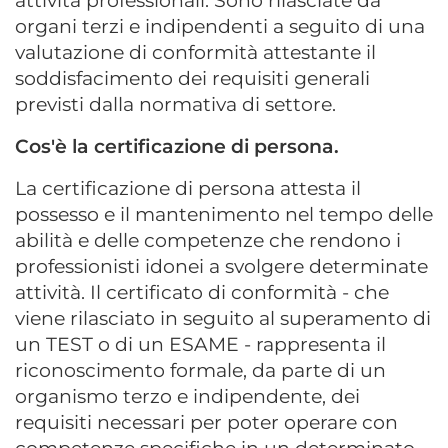
attività professionali. Sono rilasciate da
organi terzi e indipendenti a seguito di una
valutazione di conformità attestante il
soddisfacimento dei requisiti generali
previsti dalla normativa di settore.
Cos'è la certificazione di persona.
La certificazione di persona attesta il
possesso e il mantenimento nel tempo delle
abilità e delle competenze che rendono i
professionisti idonei a svolgere determinate
attività. Il certificato di conformità - che
viene rilasciato in seguito al superamento di
un TEST o di un ESAME - rappresenta il
riconoscimento formale, da parte di un
organismo terzo e indipendente, dei
requisiti necessari per poter operare con