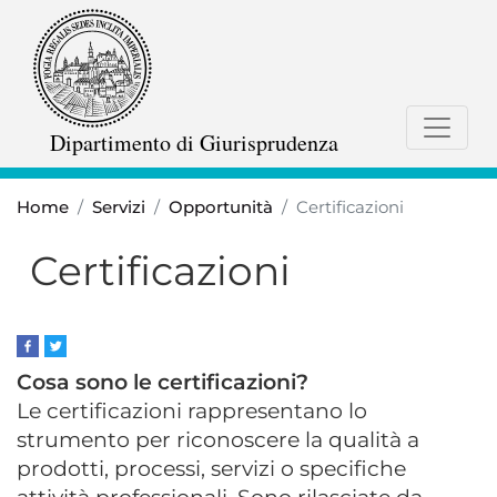
Salta
al
contenuto
principale
Dipartimento di Giurisprudenza
Home
Servizi
Opportunità
Certificazioni
Certificazioni
Cosa sono le certificazioni?
Le certificazioni rappresentano lo
strumento per riconoscere la qualità a
prodotti, processi, servizi o specifiche