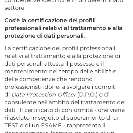
competenze specifiche in un determinato
settore.
Cos'è la certificazione dei profili
professionali relativi al trattamento e alla
protezione di dati personali.
La certificazione dei profili professionali
relativi al trattamento e alla protezione di
dati personali attesta il possesso e il
mantenimento nel tempo delle abilità e
delle competenze che rendono i
professionisti idonei a svolgere i compiti
di
Data Protection Officer
(D.P.O.) o di
consulente nell’ambito del trattamento dei
dati. Il certificato di conformità - che viene
rilasciato in seguito al superamento di un
TEST o di un ESAME - rappresenta il