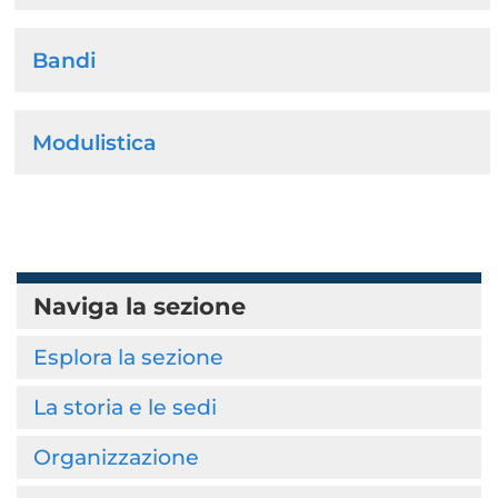
Bandi
Modulistica
Naviga la sezione
Esplora la sezione
La storia e le sedi
Organizzazione