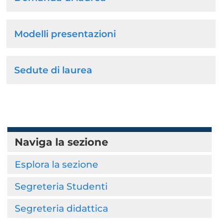
Modelli presentazioni
Sedute di laurea
Naviga la sezione
Esplora la sezione
Segreteria Studenti
Segreteria didattica