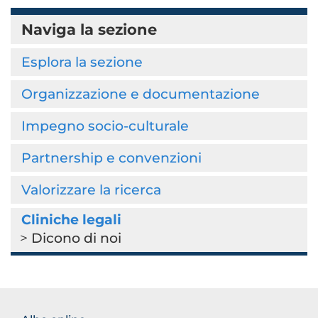
Naviga la sezione
Esplora la sezione
Organizzazione e documentazione
Impegno socio-culturale
Partnership e convenzioni
Valorizzare la ricerca
Cliniche legali
Dicono di noi