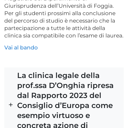
Giurisprudenza dell’Università di Foggia.
Per gli studenti prossimi alla conclusione
del percorso di studio è necessario che la
partecipazione a tutte le attività della
clinica sia compatibile con l’esame di laurea.
Vai al bando
La clinica legale della
prof.ssa D’Onghia ripresa
dal Rapporto 2023 del
Consiglio d’Europa come
esempio virtuoso e
concreta azione di