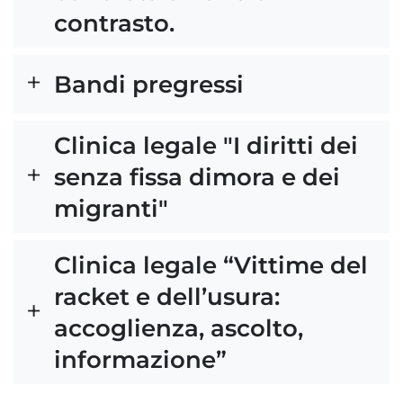
contrasto.
Bandi pregressi
Clinica legale "I diritti dei
senza fissa dimora e dei
migranti"
Clinica legale “Vittime del
racket e dell’usura:
accoglienza, ascolto,
informazione”