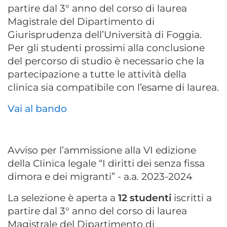
partire dal 3° anno del corso di laurea
Magistrale del Dipartimento di
Giurisprudenza dell’Università di Foggia.
Per gli studenti prossimi alla conclusione
del percorso di studio è necessario che la
partecipazione a tutte le attività della
clinica sia compatibile con l’esame di laurea.
Vai al bando
Avviso per l’ammissione alla VI edizione
della CIinica legale “I diritti dei senza fissa
dimora e dei migranti” - a.a. 2023-2024
La selezione è aperta a
12 studenti
iscritti a
partire dal 3° anno del corso di laurea
Magistrale del Dipartimento di