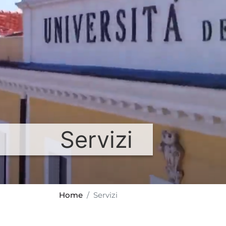
Servizi
Home
Servizi