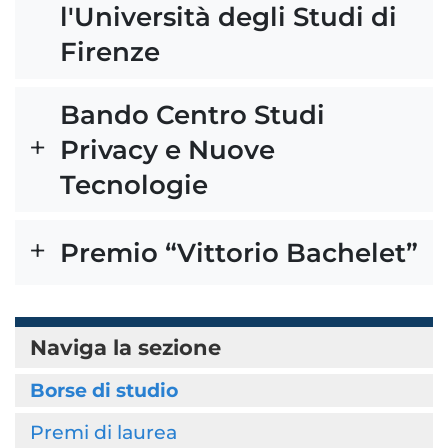
l'Università degli Studi di
Firenze
Bando Centro Studi
Privacy e Nuove
Tecnologie
Premio “Vittorio Bachelet”
Naviga la sezione
Borse di studio
Premi di laurea