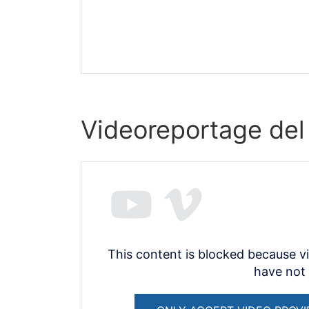
Videoreportage del
This content is blocked because v
have not