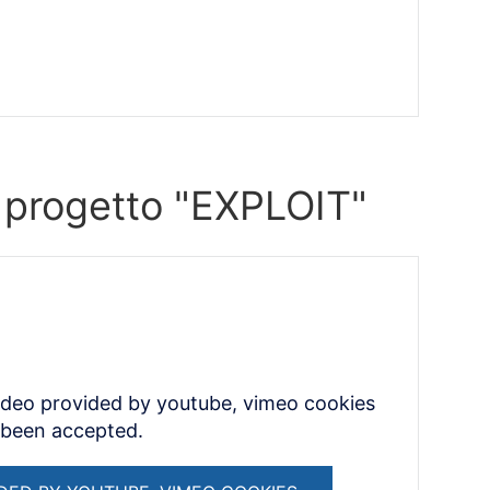
 progetto "EXPLOIT"
ideo provided by youtube, vimeo cookies
 been accepted.