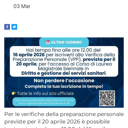
03 Mar
Per le verifiche della preparazione personale
previste per il 20 aprile 2026 è possibile