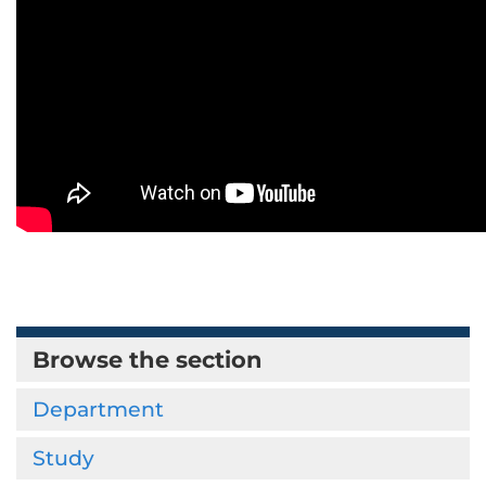
Browse the section
Department
Study