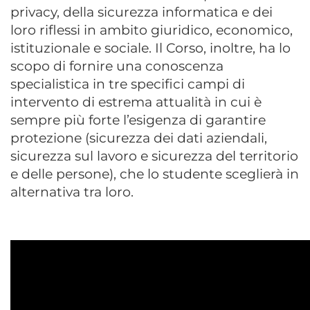
privacy, della sicurezza informatica e dei
loro riflessi in ambito giuridico, economico,
istituzionale e sociale. Il Corso, inoltre, ha lo
scopo di fornire una conoscenza
specialistica in tre specifici campi di
intervento di estrema attualità in cui è
sempre più forte l’esigenza di garantire
protezione (sicurezza dei dati aziendali,
sicurezza sul lavoro e sicurezza del territorio
e delle persone), che lo studente sceglierà in
alternativa tra loro.