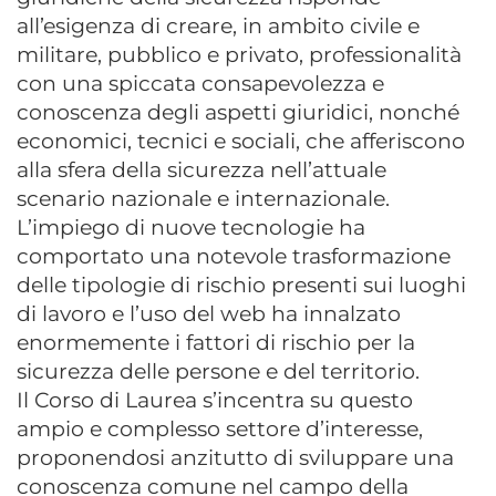
all’esigenza di creare, in ambito civile e
militare, pubblico e privato, professionalità
con una spiccata consapevolezza e
conoscenza degli aspetti giuridici, nonché
economici, tecnici e sociali, che afferiscono
alla sfera della sicurezza nell’attuale
scenario nazionale e internazionale.
L’impiego di nuove tecnologie ha
comportato una notevole trasformazione
delle tipologie di rischio presenti sui luoghi
di lavoro e l’uso del web ha innalzato
enormemente i fattori di rischio per la
sicurezza delle persone e del territorio.
Il Corso di Laurea s’incentra su questo
ampio e complesso settore d’interesse,
proponendosi anzitutto di sviluppare una
conoscenza comune nel campo della