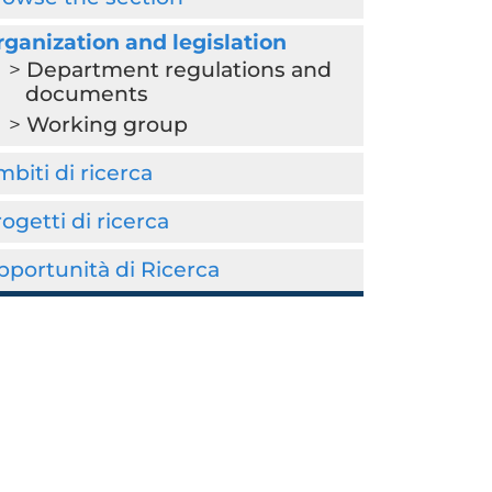
ganization and legislation
Department regulations and
documents
Working group
biti di ricerca
ogetti di ricerca
portunità di Ricerca