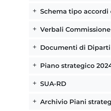
Schema tipo accordi d
Verbali Commissione
Documenti di Dipart
Piano strategico 202
SUA-RD
Archivio Piani strateg